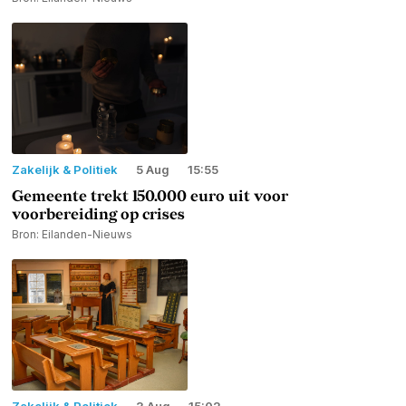
Zakelijk & Politiek
5 Aug
15:55
Gemeente trekt 150.000 euro uit voor
voorbereiding op crises
Bron: Eilanden-Nieuws