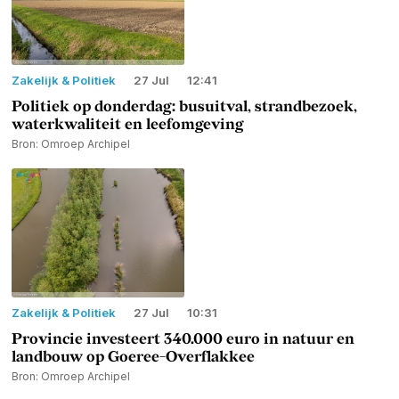
Zakelijk & Politiek
27 Jul
12:41
Politiek op donderdag: busuitval, strandbezoek,
waterkwaliteit en leefomgeving
Bron: Omroep Archipel
Zakelijk & Politiek
27 Jul
10:31
Provincie investeert 340.000 euro in natuur en
landbouw op Goeree-Overflakkee
Bron: Omroep Archipel