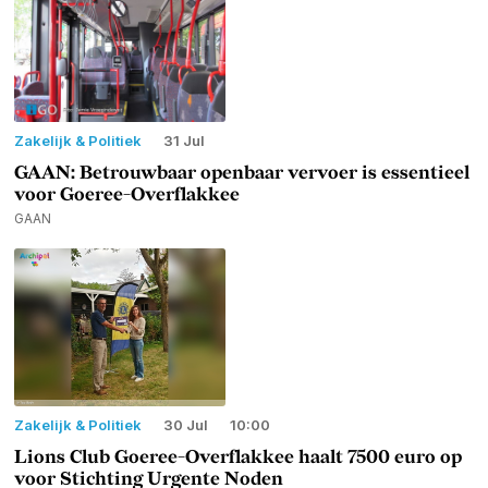
Zakelijk & Politiek
31 Jul
GAAN: Betrouwbaar openbaar vervoer is essentieel
voor Goeree-Overflakkee
GAAN
Zakelijk & Politiek
30 Jul
10:00
Lions Club Goeree-Overflakkee haalt 7500 euro op
voor Stichting Urgente Noden