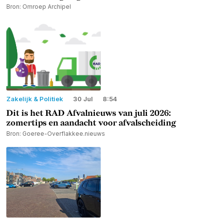
Bron: Omroep Archipel
Zakelijk & Politiek
30 Jul
8:54
Dit is het RAD Afvalnieuws van juli 2026:
zomertips en aandacht voor afvalscheiding
Bron: Goeree-Overflakkee.nieuws