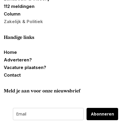
112 meldingen
Column
Zakelijk & Politiek
Handige links
Home
Adverteren?
Vacature plaatsen?
Contact
Meld je aan voor onze nieuwsbrief
Abonneren