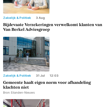
Zakelijk & Politiek
3 Aug
Bijdevaate Verzekeringen verwelkomt klanten van
Van Berkel Adviesgroep
Zakelijk & Politiek
31 Jul
12:03
Gemeente haalt eigen norm voor afhandeling
klachten niet
Bron: Eilanden-Nieuws