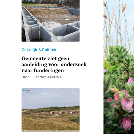
Zakelijk & Politiek
Gemeente ziet geen
aanleiding voor onderzoek
naar funderingen
Bron: Eilanden-Nieuws