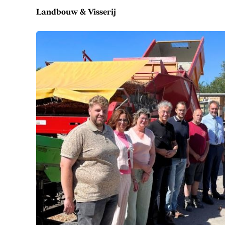
Landbouw & Visserij