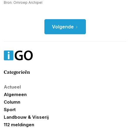
Bron: Omroep Archipel
Volgende
Categorieën
Actueel
Algemeen
Column
Sport
Landbouw & Visserij
112 meldingen