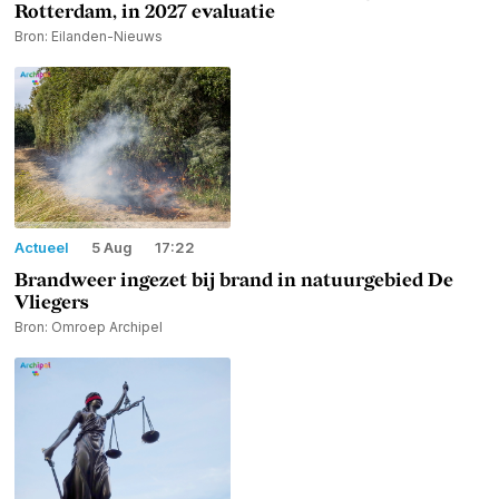
Rotterdam, in 2027 evaluatie
Bron: Eilanden-Nieuws
Actueel
5 Aug
17:22
Brandweer ingezet bij brand in natuurgebied De
Vliegers
Bron: Omroep Archipel