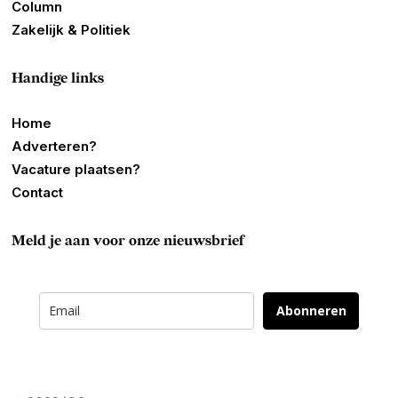
Column
Zakelijk & Politiek
Handige links
Home
Adverteren?
Vacature plaatsen?
Contact
Meld je aan voor onze nieuwsbrief
Abonneren