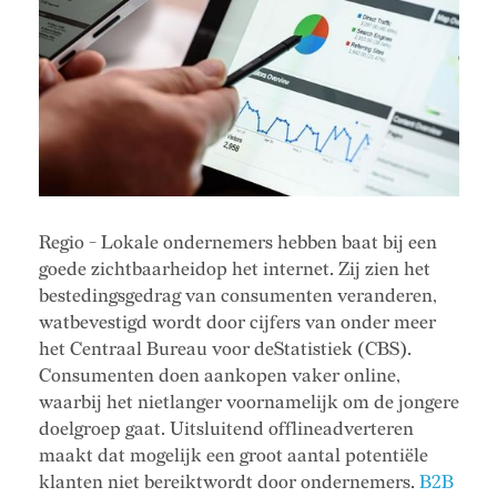
Regio - Lokale ondernemers hebben baat bij een
goede zichtbaarheidop het internet. Zij zien het
bestedingsgedrag van consumenten veranderen,
watbevestigd wordt door cijfers van onder meer
het Centraal Bureau voor deStatistiek (CBS).
Consumenten doen aankopen vaker online,
waarbij het nietlanger voornamelijk om de jongere
doelgroep gaat. Uitsluitend offlineadverteren
maakt dat mogelijk een groot aantal potentiële
klanten niet bereiktwordt door ondernemers.
B2B