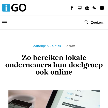
Zakelijk & Politiek
7 Nov
Zo bereiken lokale
ondernemers hun doelgroep
ook online