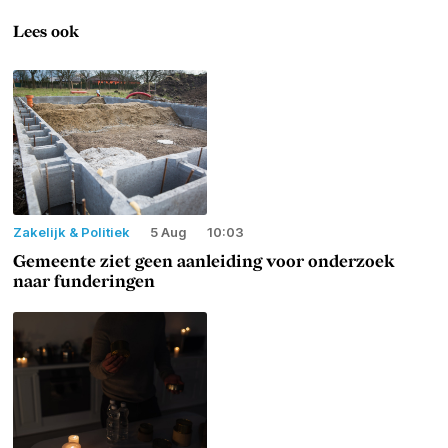
Lees ook
Zakelijk & Politiek
5 Aug
10:03
Gemeente ziet geen aanleiding voor onderzoek
naar funderingen