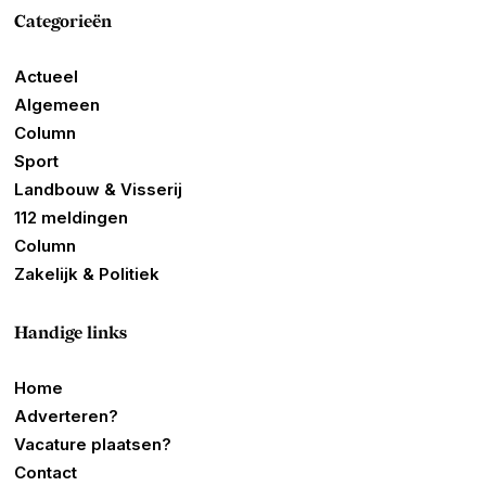
Categorieën
Actueel
Algemeen
Column
Sport
Landbouw & Visserij
112 meldingen
Column
Zakelijk & Politiek
Handige links
Home
Adverteren?
Vacature plaatsen?
Contact