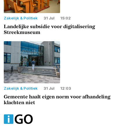
Zakelijk & Politiek
31 Jul
15:02
Landelijke subsidie voor digitalisering
Streekmuseum
Zakelijk & Politiek
31 Jul
12:03
Gemeente haalt eigen norm voor afhandeling
klachten niet