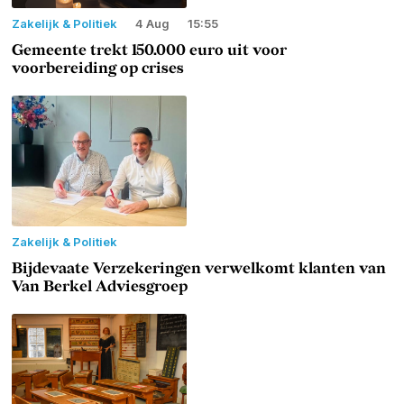
Zakelijk & Politiek
4 Aug
15:55
Gemeente trekt 150.000 euro uit voor
voorbereiding op crises
Zakelijk & Politiek
Bijdevaate Verzekeringen verwelkomt klanten van
Van Berkel Adviesgroep