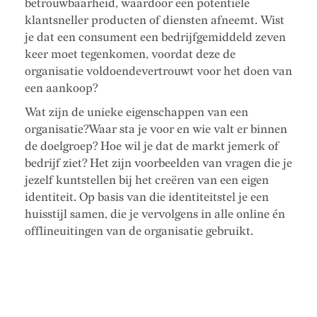
betrouwbaarheid, waardoor een potentiële
klantsneller producten of diensten afneemt. Wist
je dat een consument een bedrijfgemiddeld zeven
keer moet tegenkomen, voordat deze de
organisatie voldoendevertrouwt voor het doen van
een aankoop?
Wat zijn de unieke eigenschappen van een
organisatie?Waar sta je voor en wie valt er binnen
de doelgroep? Hoe wil je dat de markt jemerk of
bedrijf ziet? Het zijn voorbeelden van vragen die je
jezelf kuntstellen bij het creëren van een eigen
identiteit. Op basis van die identiteitstel je een
huisstijl samen, die je vervolgens in alle online én
offlineuitingen van de organisatie gebruikt.