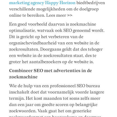
marketing agency Happy Horizon
biedtbedrijven
verschillende mogelijkheden om de doelgroep
online te bereiken. Lees meer >>
Een goed voorbeeld daarvan is zoekmachine
optimalisatie, watvaak ook SEO genoemd wordt.
Dit is gericht op het verbeteren van de
organischevindbaarheid van een website in de
zoekresultaten. Doorgaans geldt dat des tehoger
een website in de zoekresultaten staat, des te
groter het aantalbezoekers op de website is.
Combineer SEO met advertenties in de
zoekmachine
Wie de hulp van een professioneel SEO bureau
inschakelt doet dat voornamelijk voorde langere
termijn. Het kost maanden tot soms zelfs meer
dan een jaar om goedte scoren op belangrijke
zoekwoorden. Vaak gaat het om generieke