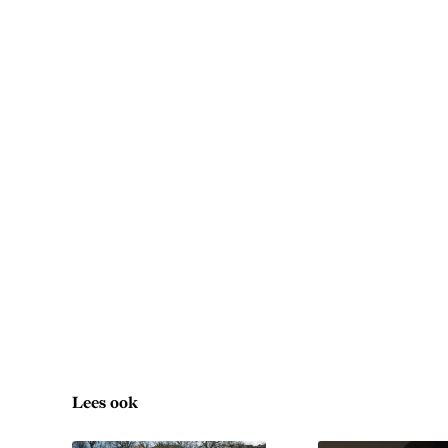
Lees ook