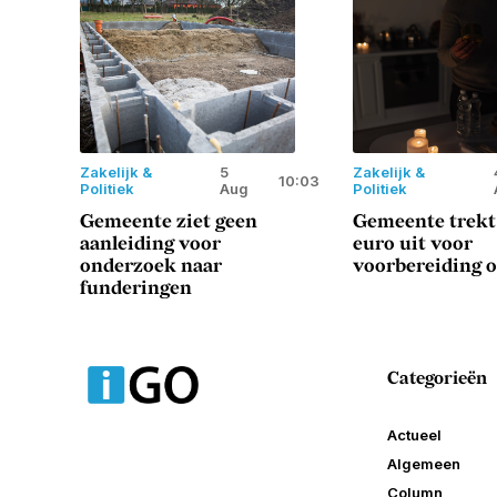
Zakelijk &
5
Zakelijk &
10:03
Politiek
Aug
Politiek
Gemeente ziet geen
Gemeente trekt
aanleiding voor
euro uit voor
onderzoek naar
voorbereiding o
funderingen
Categorieën
Actueel
Algemeen
Column