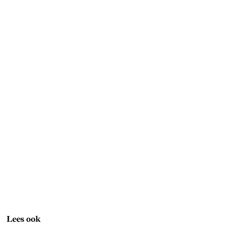
Lees ook