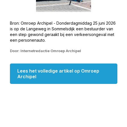
Bron: Omroep Archipel - Donderdagmiddag 25 juni 2026
is op de Langeweg in Sommelsdijk een bestuurder van
een step gewond geraakt bij een verkeersongeval met
een personenauto.
Door: Internetredactie Omroep Archipel
Lees het volledige artikel op Omroep
Archipel