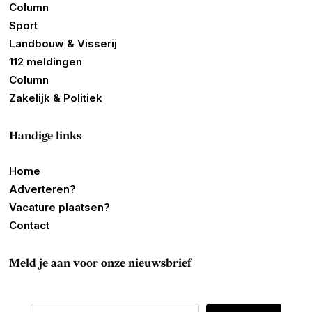
Column
Sport
Landbouw & Visserij
112 meldingen
Column
Zakelijk & Politiek
Handige links
Home
Adverteren?
Vacature plaatsen?
Contact
Meld je aan voor onze nieuwsbrief