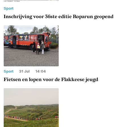
Sport
Inschrijving voor 36ste editie Roparun geopend
Sport
31 Jul
14:04
Fietsen en lopen voor de Flakkeese jeugd