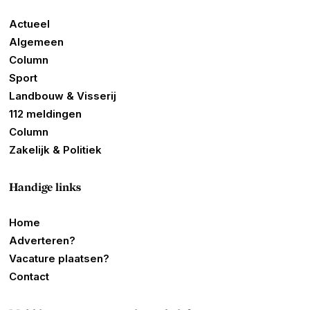
Actueel
Algemeen
Column
Sport
Landbouw & Visserij
112 meldingen
Column
Zakelijk & Politiek
Handige links
Home
Adverteren?
Vacature plaatsen?
Contact