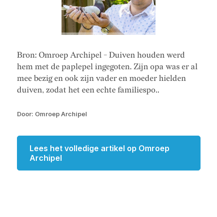
Bron: Omroep Archipel - Duiven houden werd
hem met de paplepel ingegoten. Zijn opa was er al
mee bezig en ook zijn vader en moeder hielden
duiven, zodat het een echte familiespo..
Door: Omroep Archipel
Lees het volledige artikel op Omroep
Archipel