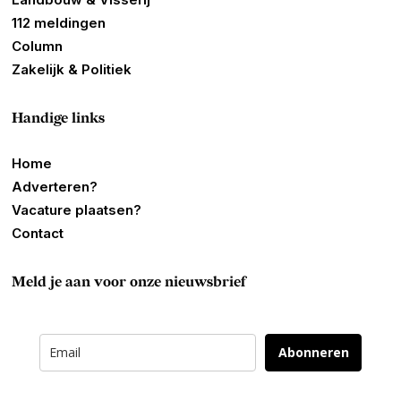
112 meldingen
Column
Zakelijk & Politiek
Handige links
Home
Adverteren?
Vacature plaatsen?
Contact
Meld je aan voor onze nieuwsbrief
Abonneren