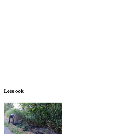
Lees ook