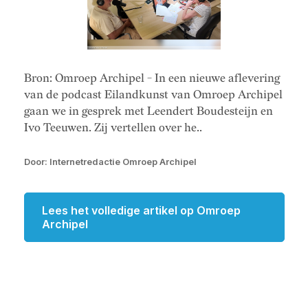
Bron: Omroep Archipel - In een nieuwe aflevering
van de podcast Eilandkunst van Omroep Archipel
gaan we in gesprek met Leendert Boudesteijn en
Ivo Teeuwen. Zij vertellen over he..
Door: Internetredactie Omroep Archipel
Lees het volledige artikel op Omroep
Archipel