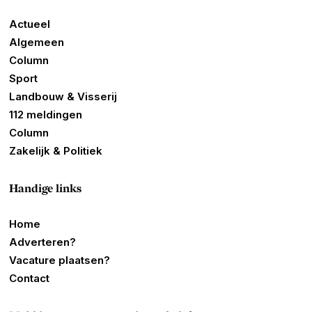
Actueel
Algemeen
Column
Sport
Landbouw & Visserij
112 meldingen
Column
Zakelijk & Politiek
Handige links
Home
Adverteren?
Vacature plaatsen?
Contact