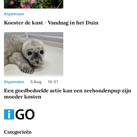
Algemeen
Koester de kust - Vandaag in het Duin
Algemeen
5 Aug
10:21
Een goedbedoelde actie kan een zeehondenpup zijn
moeder kosten
Categorieën