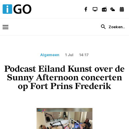
Algemeen
1 Jul
14:17
Podcast Eiland Kunst over de
Sunny Afternoon concerten
op Fort Prins Frederik