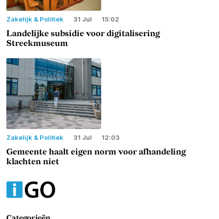
Zakelijk & Politiek
31 Jul
15:02
Landelijke subsidie voor digitalisering
Streekmuseum
Zakelijk & Politiek
31 Jul
12:03
Gemeente haalt eigen norm voor afhandeling
klachten niet
Categorieën