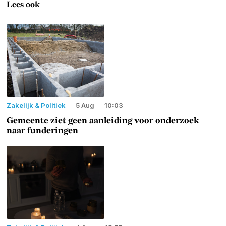
Lees ook
Zakelijk & Politiek
5 Aug
10:03
Gemeente ziet geen aanleiding voor onderzoek
naar funderingen