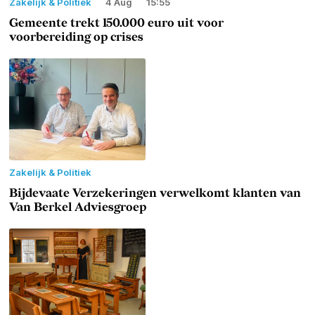
Zakelijk & Politiek
4 Aug
15:55
Gemeente trekt 150.000 euro uit voor
voorbereiding op crises
Zakelijk & Politiek
Bijdevaate Verzekeringen verwelkomt klanten van
Van Berkel Adviesgroep