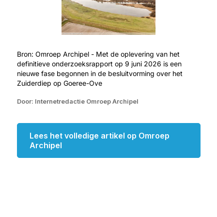
Bron: Omroep Archipel - Met de oplevering van het
definitieve onderzoeksrapport op 9 juni 2026 is een
nieuwe fase begonnen in de besluitvorming over het
Zuiderdiep op Goeree-Ove
Door: Internetredactie Omroep Archipel
Lees het volledige artikel op Omroep
Archipel