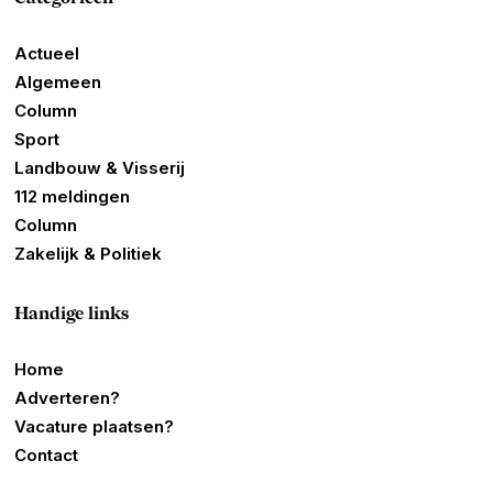
Actueel
Algemeen
Column
Sport
Landbouw & Visserij
112 meldingen
Column
Zakelijk & Politiek
Handige links
Home
Adverteren?
Vacature plaatsen?
Contact