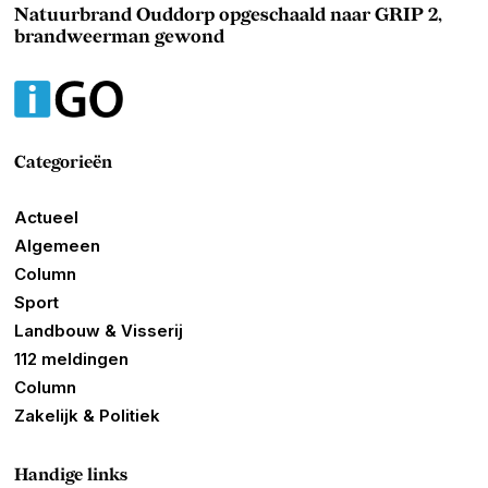
Natuurbrand Ouddorp opgeschaald naar GRIP 2,
brandweerman gewond
Categorieën
Actueel
Algemeen
Column
Sport
Landbouw & Visserij
112 meldingen
Column
Zakelijk & Politiek
Handige links