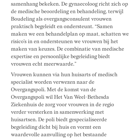
samenhang bekeken. De gynaecoloog richt zich op
de medische beoordeling en behandeling, terwijl
Boudeling als overgangsconsulent vrouwen
praktisch begeleidt en ondersteunt. “Samen
maken we een behandelplan op maat, schatten we
risico’s in en ondersteunen we vrouwen bij het
maken van keuzes. De combinatie van medische
expertise en persoonlijke begeleiding biedt
vrouwen echt meerwaarde.”
Vrouwen kunnen via hun huisarts of medisch
specialist worden verwezen naar de
Overgangspoli. Met de komst van de
Overgangspoli wil Het Van Weel-Bethesda
Ziekenhuis de zorg voor vrouwen in de regio
verder versterken in samenwerking met
huisartsen. De poli biedt gespecialiseerde
begeleiding dicht bij huis en vormt een
waardevolle aanvulling op het bestaande