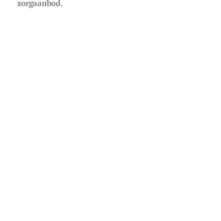
zorgaanbod.