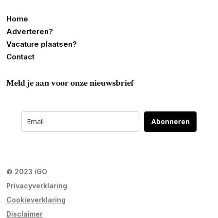
Home
Adverteren?
Vacature plaatsen?
Contact
Meld je aan voor onze nieuwsbrief
Abonneren
© 2023 iGO
Privacyverklaring
Cookieverklaring
Disclaimer