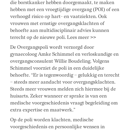
die borstkanker hebben doorgemaakt, te maken
hebben met een vroegtijdige overgang (POI) of een
verhoogd risico op hart- en vaatziekten. Ook
vrouwen met ernstige overgangsklachten of
behoefte aan multidisciplinair advies kunnen
terecht op de nieuwe poli. Lees meer >>
De Overgangspoli wordt verzorgd door
gynaecoloog Amke Schimmel en verloskundige en
overgangsconsulent Willie Boudeling. Volgens
Schimmel voorziet de poli in een duidelijke
behoefte. “Er is tegenwoordig – gelukkig en terecht
– steeds meer aandacht voor overgangsklachten.
Steeds meer vrouwen melden zich hiermee bij de
huisarts. Zeker wanneer er sprake is van een
medische voorgeschiedenis vraagt begeleiding om
extra expertise en maatwerk.”
Op de poli worden klachten, medische
voorgeschiedenis en persoonlijke wensen in