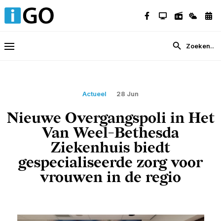
Actueel
28 Jun
Nieuwe Overgangspoli in Het
Van Weel-Bethesda
Ziekenhuis biedt
gespecialiseerde zorg voor
vrouwen in de regio