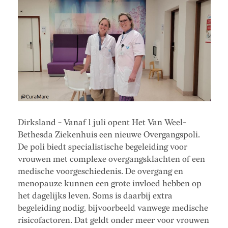
Dirksland - Vanaf 1 juli opent Het Van Weel-
Bethesda Ziekenhuis een nieuwe Overgangspoli.
De poli biedt specialistische begeleiding voor
vrouwen met complexe overgangsklachten of een
medische voorgeschiedenis. De overgang en
menopauze kunnen een grote invloed hebben op
het dagelijks leven. Soms is daarbij extra
begeleiding nodig, bijvoorbeeld vanwege medische
risicofactoren. Dat geldt onder meer voor vrouwen