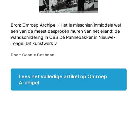
Bron: Omroep Archipel - Het is misschien inmiddels wel
een van de meest besproken muren van het eiland: de
wandschildering in OBS De Pannebakker in Nieuwe-
Tonge. Dit kunstwerk v
Door: Connie Bestman
Lees het volledige artikel op Omroep
Archipel