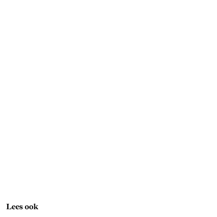
Lees ook