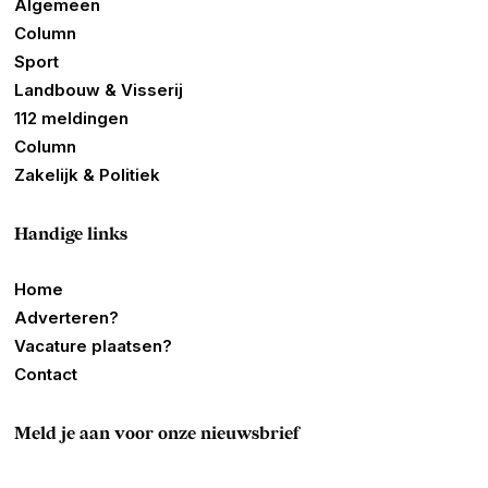
Algemeen
Column
Sport
Landbouw & Visserij
112 meldingen
Column
Zakelijk & Politiek
Handige links
Home
Adverteren?
Vacature plaatsen?
Contact
Meld je aan voor onze nieuwsbrief