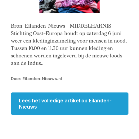
Bron: Eilanden-Nieuws - MIDDELHARNIS -
Stichting Oost-Europa houdt op zaterdag 6 juni
weer een kledinginzameling voor mensen in nood.
Tussen 10.00 en 11.30 uur kunnen kleding en
schoenen worden ingeleverd bij de nieuwe loods
aan de Indus..
Door: Eilanden-Nieuws.nl
Lees het volledige artikel op Eilanden-
Nieuws