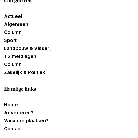
Categorieën
Actueel
Algemeen
Column
Sport
Landbouw & Visserij
112 meldingen
Column
Zakelijk & Politiek
Handige links
Home
Adverteren?
Vacature plaatsen?
Contact