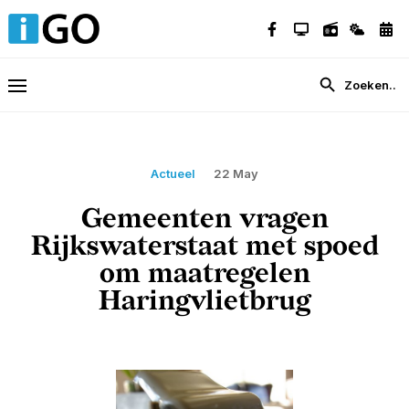
Actueel
22 May
Gemeenten vragen
Rijkswaterstaat met spoed
om maatregelen
Haringvlietbrug