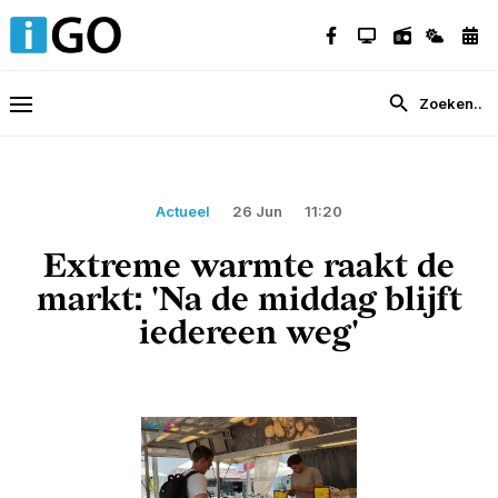
Actueel
26 Jun
11:20
Extreme warmte raakt de
markt: 'Na de middag blijft
iedereen weg'