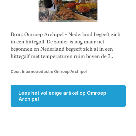
Bron: Omroep Archipel - Nederland begeeft zich
in een hittegolf. De zomer is nog maar net
begonnen en Nederland begeeft zich al in een
hittegolf met temperaturen ruim boven de 3..
Door: Internetredactie Omroep Archipel
Lees het volledige artikel op Omroep
Archipel