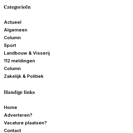
Categorieën
Actueel
Algemeen
Column
Sport
Landbouw & Visserij
112 meldingen
Column
Zakelijk & Politiek
Handige links
Home
Adverteren?
Vacature plaatsen?
Contact