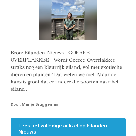
Bron: Eilanden-Nieuws - GOEREE-
OVERFLAKKEE - Wordt Goeree-Overflakkee
straks nog een kleurrijk eiland, vol met exotische
dieren en planten? Dat weten we niet. Maar de
kans is groot dat er andere diersoorten naar het
eiland ..
Door: Marije Bruggeman
Lees het volledige artikel op Eilanden-
Nieuws