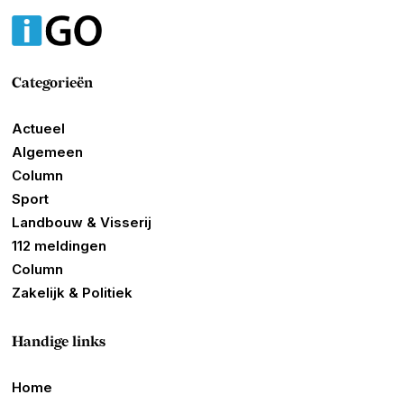
Categorieën
Actueel
Algemeen
Column
Sport
Landbouw & Visserij
112 meldingen
Column
Zakelijk & Politiek
Handige links
Home