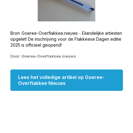
Bron: Goeree-Overflakkee.nieuws - Eilandelijke artiesten
opgelet! De inschrijving voor de Flakkeese Dagen editie
2025 is officieel geopend!
Door: Goeree-Overflakkee.nieuws
Lees het volledige artikel op Goeree-
Overflakkee Nieuws