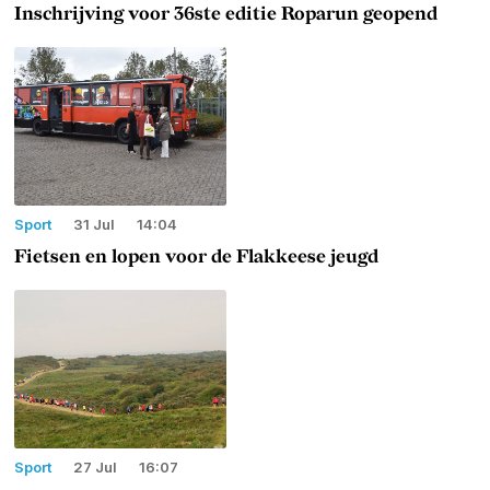
Inschrijving voor 36ste editie Roparun geopend
Sport
31 Jul
14:04
Fietsen en lopen voor de Flakkeese jeugd
Sport
27 Jul
16:07