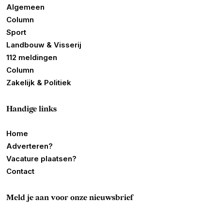
Algemeen
Column
Sport
Landbouw & Visserij
112 meldingen
Column
Zakelijk & Politiek
Handige links
Home
Adverteren?
Vacature plaatsen?
Contact
Meld je aan voor onze nieuwsbrief