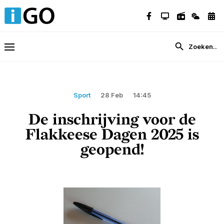
Sport
28 Feb
14:45
De inschrijving voor de
Flakkeese Dagen 2025 is
geopend!