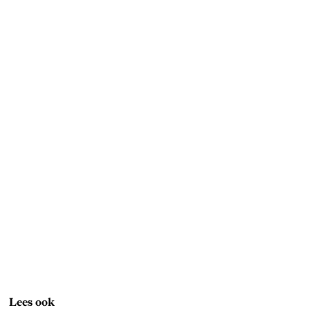
Lees ook