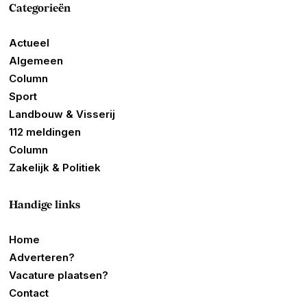
Categorieën
Actueel
Algemeen
Column
Sport
Landbouw & Visserij
112 meldingen
Column
Zakelijk & Politiek
Handige links
Home
Adverteren?
Vacature plaatsen?
Contact