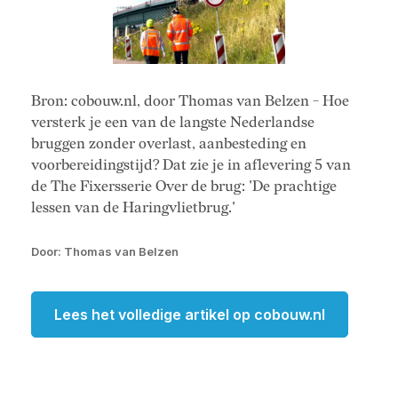
Bron: cobouw.nl, door Thomas van Belzen - Hoe
versterk je een van de langste Nederlandse
bruggen zonder overlast, aanbesteding en
voorbereidingstijd? Dat zie je in aflevering 5 van
de The Fixersserie Over de brug: 'De prachtige
lessen van de Haringvlietbrug.'
Door: Thomas van Belzen
Lees het volledige artikel op cobouw.nl