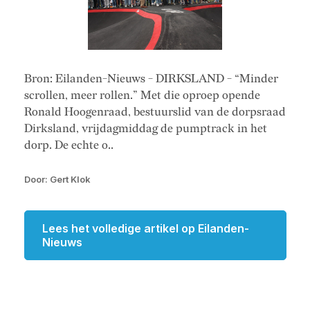
Bron: Eilanden-Nieuws - DIRKSLAND - “Minder
scrollen, meer rollen.” Met die oproep opende
Ronald Hoogenraad, bestuurslid van de dorpsraad
Dirksland, vrijdagmiddag de pumptrack in het
dorp. De echte o..
Door: Gert Klok
Lees het volledige artikel op Eilanden-
Nieuws