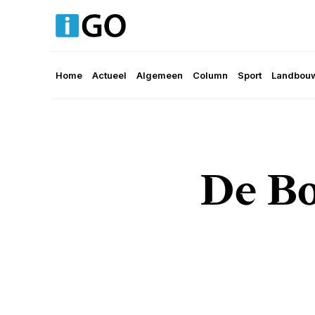
Home
Actueel
Algemeen
Column
Sport
Landbouw
De Bo