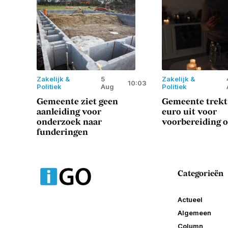
Zakelijk &
5
Zakelijk &
10:03
Politiek
Aug
Politiek
Gemeente ziet geen
Gemeente trekt
aanleiding voor
euro uit voor
onderzoek naar
voorbereiding o
funderingen
Categorieën
Actueel
Algemeen
Column