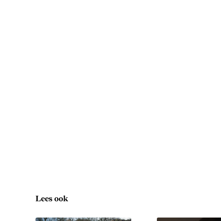
Lees ook