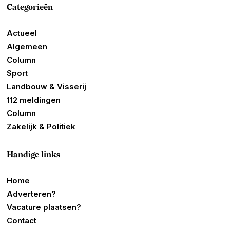
Categorieën
Actueel
Algemeen
Column
Sport
Landbouw & Visserij
112 meldingen
Column
Zakelijk & Politiek
Handige links
Home
Adverteren?
Vacature plaatsen?
Contact