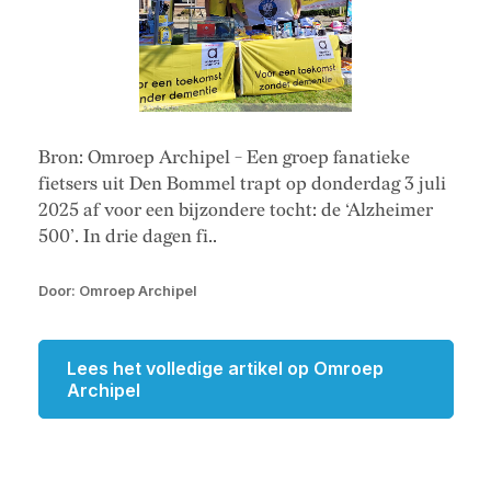
Bron: Omroep Archipel - Een groep fanatieke
fietsers uit Den Bommel trapt op donderdag 3 juli
2025 af voor een bijzondere tocht: de ‘Alzheimer
500’. In drie dagen fi..
Door: Omroep Archipel
Lees het volledige artikel op Omroep
Archipel