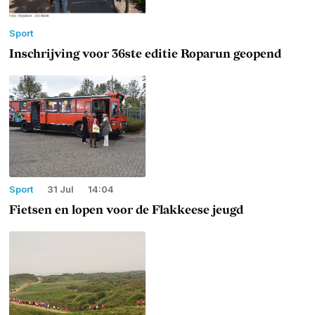
Sport
Inschrijving voor 36ste editie Roparun geopend
Sport
31 Jul
14:04
Fietsen en lopen voor de Flakkeese jeugd