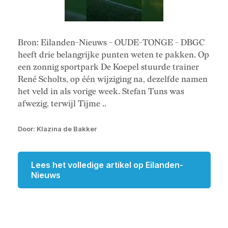
Bron: Eilanden-Nieuws - OUDE-TONGE - DBGC
heeft drie belangrijke punten weten te pakken. Op
een zonnig sportpark De Koepel stuurde trainer
René Scholts, op één wijziging na, dezelfde namen
het veld in als vorige week. Stefan Tuns was
afwezig, terwijl Tijme ..
Door: Klazina de Bakker
Lees het volledige artikel op Eilanden-
Nieuws