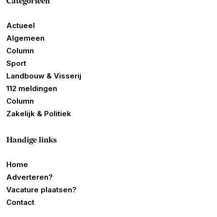
Categorieën
Actueel
Algemeen
Column
Sport
Landbouw & Visserij
112 meldingen
Column
Zakelijk & Politiek
Handige links
Home
Adverteren?
Vacature plaatsen?
Contact