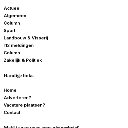
Actueel
Algemeen
Column
Sport
Landbouw & Visserij
112 meldingen
Column
Zakelijk & Politiek
Handige links
Home
Adverteren?
Vacature plaatsen?
Contact