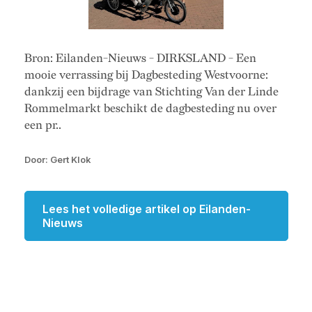
Bron: Eilanden-Nieuws - DIRKSLAND - Een
mooie verrassing bij Dagbesteding Westvoorne:
dankzij een bijdrage van Stichting Van der Linde
Rommelmarkt beschikt de dagbesteding nu over
een pr..
Door: Gert Klok
Lees het volledige artikel op Eilanden-
Nieuws