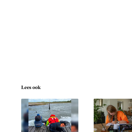
Lees ook