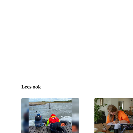
Lees ook