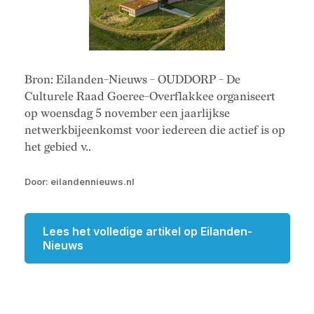
Bron: Eilanden-Nieuws - OUDDORP - De
Culturele Raad Goeree-Overflakkee organiseert
op woensdag 5 november een jaarlijkse
netwerkbijeenkomst voor iedereen die actief is op
het gebied v..
Door: eilandennieuws.nl
Lees het volledige artikel op Eilanden-
Nieuws