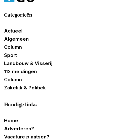
Categorieën
Actueel
Algemeen
Column
Sport
Landbouw & Visserij
112 meldingen
Column
Zakelijk & Politiek
Handige links
Home
Adverteren?
Vacature plaatsen?