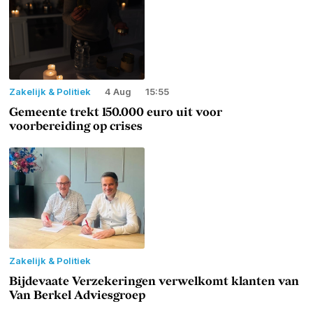
Zakelijk & Politiek
4 Aug
15:55
Gemeente trekt 150.000 euro uit voor
voorbereiding op crises
Zakelijk & Politiek
Bijdevaate Verzekeringen verwelkomt klanten van
Van Berkel Adviesgroep