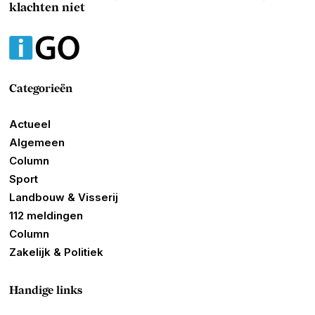
klachten niet
Categorieën
Actueel
Algemeen
Column
Sport
Landbouw & Visserij
112 meldingen
Column
Zakelijk & Politiek
Handige links