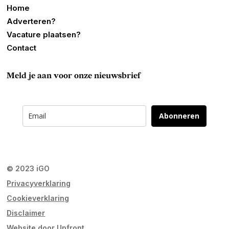
Home
Adverteren?
Vacature plaatsen?
Contact
Meld je aan voor onze nieuwsbrief
Abonneren
© 2023 iGO
Privacyverklaring
Cookieverklaring
Disclaimer
Website door
Upfront