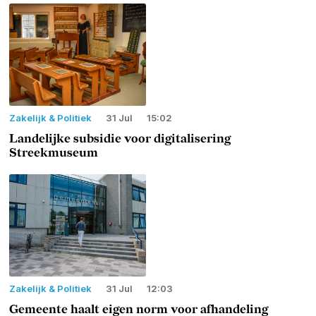
Zakelijk & Politiek
31 Jul
15:02
Landelijke subsidie voor digitalisering
Streekmuseum
Zakelijk & Politiek
31 Jul
12:03
Gemeente haalt eigen norm voor afhandeling