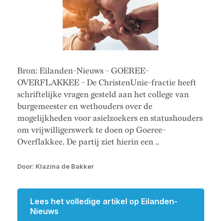
Bron: Eilanden-Nieuws - GOEREE-
OVERFLAKKEE - De ChristenUnie-fractie heeft
schriftelijke vragen gesteld aan het college van
burgemeester en wethouders over de
mogelijkheden voor asielzoekers en statushouders
om vrijwilligerswerk te doen op Goeree-
Overflakkee. De partij ziet hierin een ..
Door: Klazina de Bakker
Lees het volledige artikel op Eilanden-
Nieuws