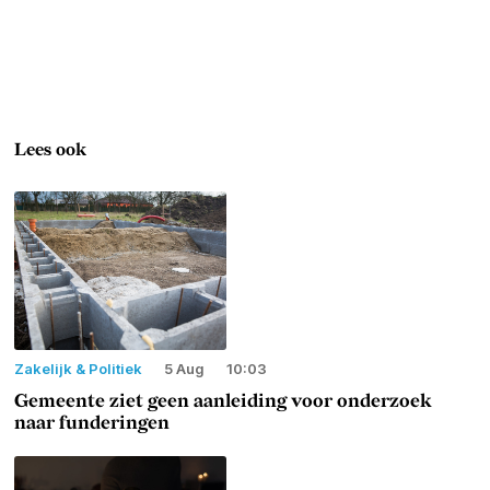
Lees ook
Zakelijk & Politiek
5 Aug
10:03
Gemeente ziet geen aanleiding voor onderzoek
naar funderingen