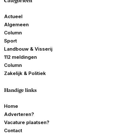
Categorieën
Actueel
Algemeen
Column
Sport
Landbouw & Visserij
112 meldingen
Column
Zakelijk & Politiek
Handige links
Home
Adverteren?
Vacature plaatsen?
Contact