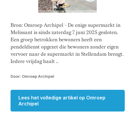
Bron: Omroep Archipel - De enige supermarkt in
Melissant is sinds zaterdag 7 juni 2025 gesloten.
Een groep betrokken bewoners heeft een
pendeldienst opgezet die bewoners zonder eigen
vervoer naar de supermarkt in Stellendam brengt.
Iedere vrijdag haalt ..
Door: Omroep Archipel
Lees het volledige artikel op Omroep
Archipel