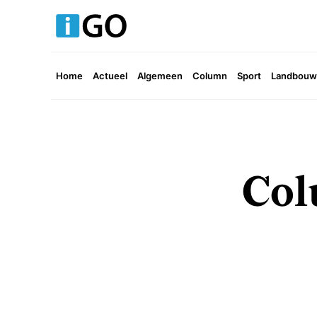
Home
Actueel
Algemeen
Column
Sport
Landbouw 
Col