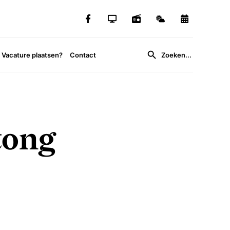
Vacature plaatsen?
Contact
tong