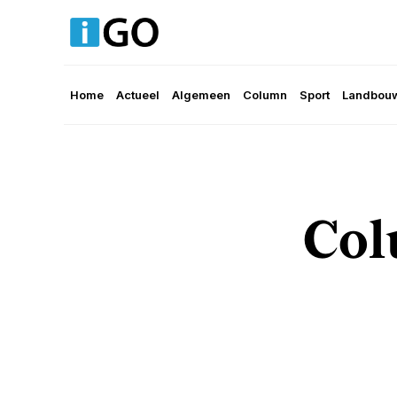
Home
Actueel
Algemeen
Column
Sport
Landbouw
Col