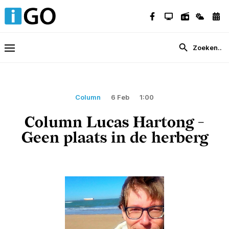
Column
6 Feb
1:00
Column Lucas Hartong -
Geen plaats in de herberg