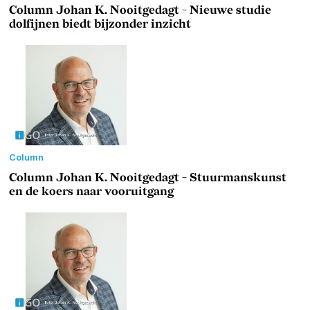
Column Johan K. Nooitgedagt - Nieuwe studie
dolfijnen biedt bijzonder inzicht
Column
Column Johan K. Nooitgedagt - Stuurmanskunst
en de koers naar vooruitgang