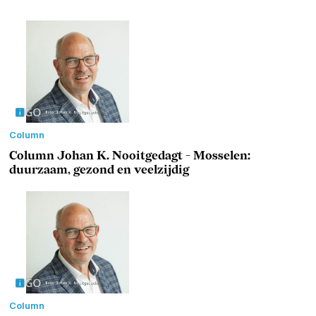
Column
Column Johan K. Nooitgedagt - Mosselen:
duurzaam, gezond en veelzijdig
Column