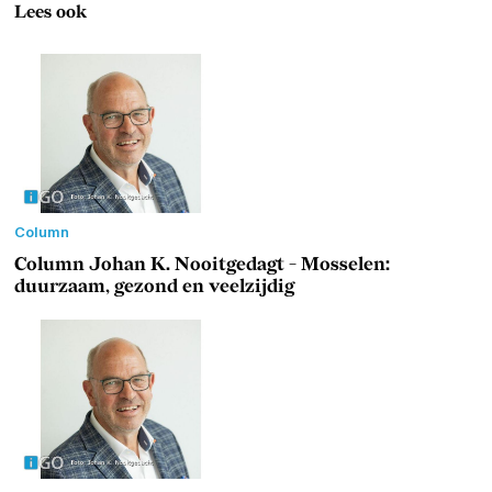
Lees ook
Column
Column Johan K. Nooitgedagt - Mosselen:
duurzaam, gezond en veelzijdig