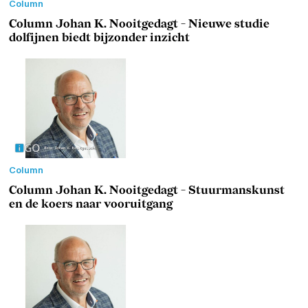
Column
Column Johan K. Nooitgedagt - Nieuwe studie
dolfijnen biedt bijzonder inzicht
Column
Column Johan K. Nooitgedagt - Stuurmanskunst
en de koers naar vooruitgang