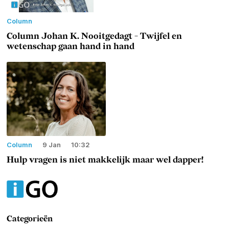
Column
Column Johan K. Nooitgedagt - Twijfel en
wetenschap gaan hand in hand
Column
9 Jan
10:32
Hulp vragen is niet makkelijk maar wel dapper!
Categorieën