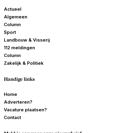
Actueel
Algemeen
Column
Sport
Landbouw & Visserij
112 meldingen
Column
Zakelijk & Politiek
Handige links
Home
Adverteren?
Vacature plaatsen?
Contact