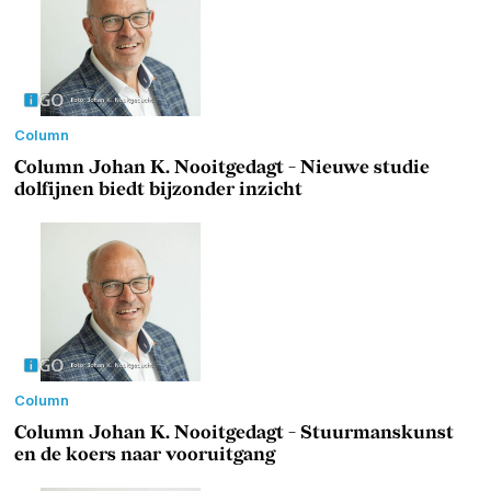
Column
Column Johan K. Nooitgedagt - Nieuwe studie
dolfijnen biedt bijzonder inzicht
Column
Column Johan K. Nooitgedagt - Stuurmanskunst
en de koers naar vooruitgang