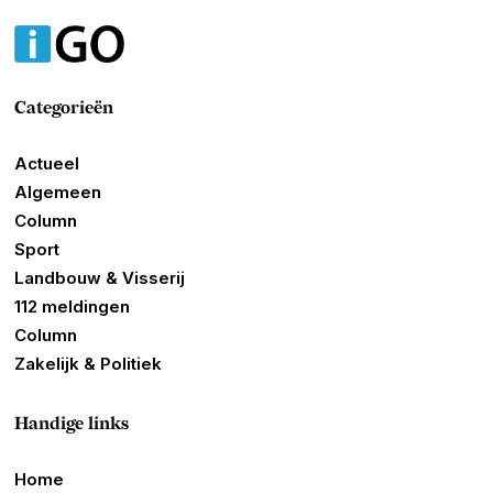
Categorieën
Actueel
Algemeen
Column
Sport
Landbouw & Visserij
112 meldingen
Column
Zakelijk & Politiek
Handige links
Home