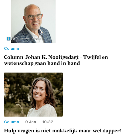
Column
Column Johan K. Nooitgedagt - Twijfel en
wetenschap gaan hand in hand
Column
9 Jan
10:32
Hulp vragen is niet makkelijk maar wel dapper!