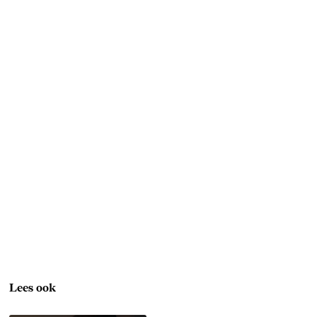
Lees ook