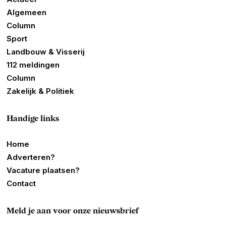
Algemeen
Column
Sport
Landbouw & Visserij
112 meldingen
Column
Zakelijk & Politiek
Handige links
Home
Adverteren?
Vacature plaatsen?
Contact
Meld je aan voor onze nieuwsbrief