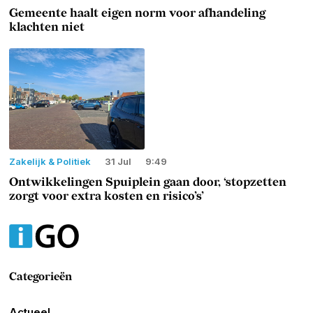
Gemeente haalt eigen norm voor afhandeling
klachten niet
Zakelijk & Politiek
31 Jul
9:49
Ontwikkelingen Spuiplein gaan door, ‘stopzetten
zorgt voor extra kosten en risico’s’
Categorieën
Actueel