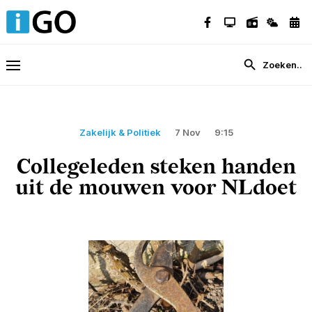
Zakelijk & Politiek
7 Nov
9:15
Collegeleden steken handen
uit de mouwen voor NLdoet