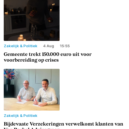
Zakelijk & Politiek
4 Aug
15:55
Gemeente trekt 150.000 euro uit voor
voorbereiding op crises
Zakelijk & Politiek
Bijdevaate Verzekeringen verwelkomt klanten van