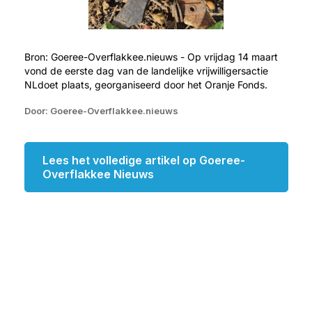
Bron: Goeree-Overflakkee.nieuws - Op vrijdag 14 maart
vond de eerste dag van de landelijke vrijwilligersactie
NLdoet plaats, georganiseerd door het Oranje Fonds.
Door: Goeree-Overflakkee.nieuws
Lees het volledige artikel op Goeree-
Overflakkee Nieuws