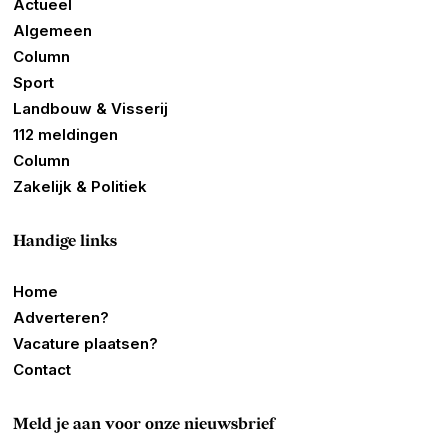
Actueel
Algemeen
Column
Sport
Landbouw & Visserij
112 meldingen
Column
Zakelijk & Politiek
Handige links
Home
Adverteren?
Vacature plaatsen?
Contact
Meld je aan voor onze nieuwsbrief