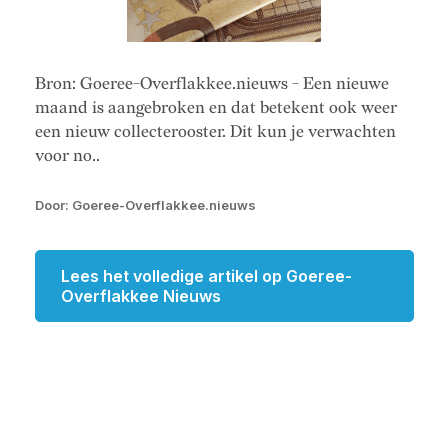
Bron: Goeree-Overflakkee.nieuws - Een nieuwe
maand is aangebroken en dat betekent ook weer
een nieuw collecterooster. Dit kun je verwachten
voor no..
Door: Goeree-Overflakkee.nieuws
Lees het volledige artikel op Goeree-
Overflakkee Nieuws