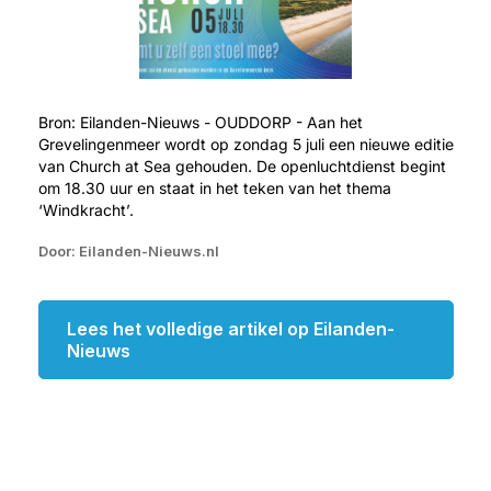
Bron: Eilanden-Nieuws - OUDDORP - Aan het
Grevelingenmeer wordt op zondag 5 juli een nieuwe editie
van Church at Sea gehouden. De openluchtdienst begint
om 18.30 uur en staat in het teken van het thema
‘Windkracht’.
Door: Eilanden-Nieuws.nl
Lees het volledige artikel op Eilanden-
Nieuws