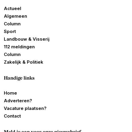
Actueel
Algemeen
Column
Sport
Landbouw & Visserij
112 meldingen
Column
Zakelijk & Politiek
Handige links
Home
Adverteren?
Vacature plaatsen?
Contact