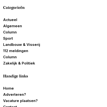
Categorieën
Actueel
Algemeen
Column
Sport
Landbouw & Visserij
112 meldingen
Column
Zakelijk & Politiek
Handige links
Home
Adverteren?
Vacature plaatsen?
Contact