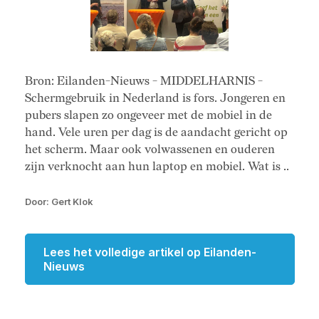
Bron: Eilanden-Nieuws - MIDDELHARNIS -
Schermgebruik in Nederland is fors. Jongeren en
pubers slapen zo ongeveer met de mobiel in de
hand. Vele uren per dag is de aandacht gericht op
het scherm. Maar ook volwassenen en ouderen
zijn verknocht aan hun laptop en mobiel. Wat is ..
Door: Gert Klok
Lees het volledige artikel op Eilanden-
Nieuws