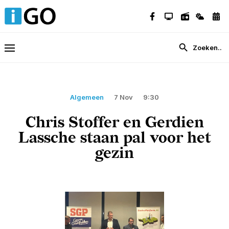
Algemeen
7 Nov
9:30
Chris Stoffer en Gerdien
Lassche staan pal voor het
gezin