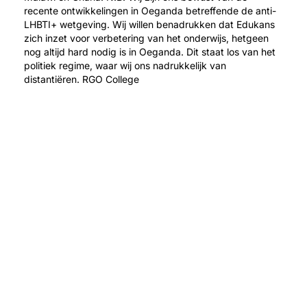
recente ontwikkelingen in Oeganda betreffende de anti-
LHBTI+ wetgeving. Wij willen benadrukken dat Edukans
zich inzet voor verbetering van het onderwijs, hetgeen
nog altijd hard nodig is in Oeganda. Dit staat los van het
politiek regime, waar wij ons nadrukkelijk van
distantiëren. RGO College