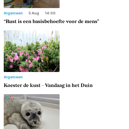
Algemeen
5 Aug
14:00
“Rust is een basisbehoefte voor de mens”
Algemeen
Koester de kust - Vandaag in het Duin