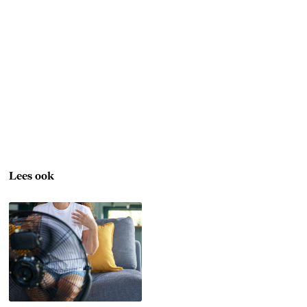
Lees ook