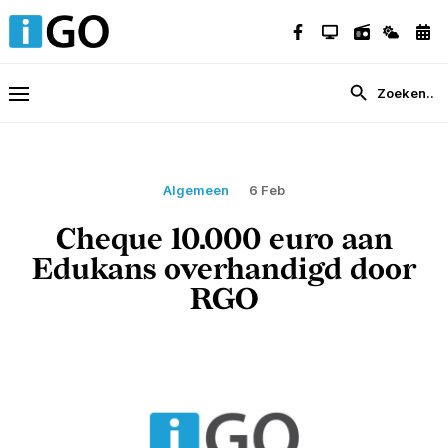
Algemeen
6 Feb
Cheque 10.000 euro aan
Edukans overhandigd door
RGO