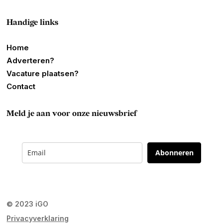
Handige links
Home
Adverteren?
Vacature plaatsen?
Contact
Meld je aan voor onze nieuwsbrief
Abonneren
© 2023 iGO
Privacyverklaring