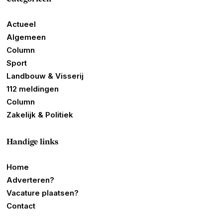
Actueel
Algemeen
Column
Sport
Landbouw & Visserij
112 meldingen
Column
Zakelijk & Politiek
Handige links
Home
Adverteren?
Vacature plaatsen?
Contact