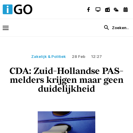
Zakelijk & Politiek
28 Feb
12:27
CDA: Zuid-Hollandse PAS-
melders krijgen maar geen
duidelijkheid