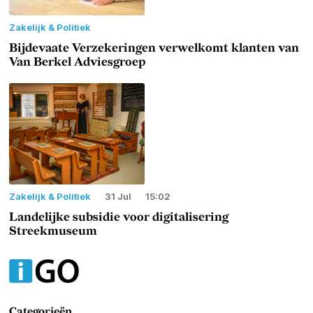
Zakelijk & Politiek
Bijdevaate Verzekeringen verwelkomt klanten van
Van Berkel Adviesgroep
Zakelijk & Politiek
31 Jul
15:02
Landelijke subsidie voor digitalisering
Streekmuseum
Categorieën