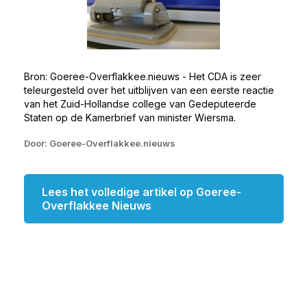
Bron: Goeree-Overflakkee.nieuws - Het CDA is zeer
teleurgesteld over het uitblijven van een eerste reactie
van het Zuid-Hollandse college van Gedeputeerde
Staten op de Kamerbrief van minister Wiersma.
Door: Goeree-Overflakkee.nieuws
Lees het volledige artikel op Goeree-
Overflakkee Nieuws