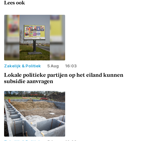
Lees ook
Zakelijk & Politiek
5 Aug
16:03
Lokale politieke partijen op het eiland kunnen
subsidie aanvragen