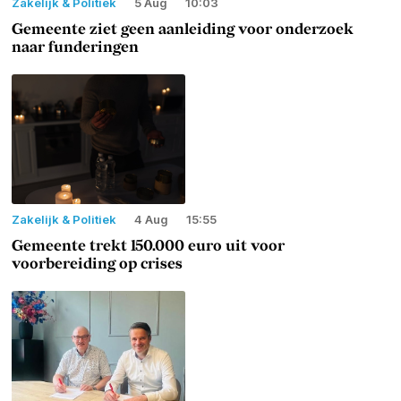
Zakelijk & Politiek
5 Aug
10:03
Gemeente ziet geen aanleiding voor onderzoek
naar funderingen
Zakelijk & Politiek
4 Aug
15:55
Gemeente trekt 150.000 euro uit voor
voorbereiding op crises