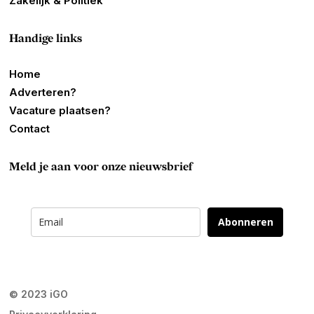
Zakelijk & Politiek
Handige links
Home
Adverteren?
Vacature plaatsen?
Contact
Meld je aan voor onze nieuwsbrief
Abonneren
© 2023 iGO