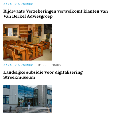
Zakelijk & Politiek
Bijdevaate Verzekeringen verwelkomt klanten van
Van Berkel Adviesgroep
Zakelijk & Politiek
31 Jul
15:02
Landelijke subsidie voor digitalisering
Streekmuseum