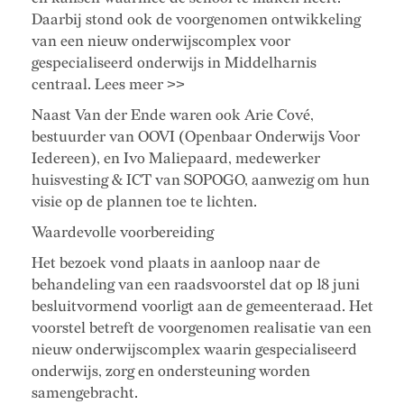
Daarbij stond ook de voorgenomen ontwikkeling
van een nieuw onderwijscomplex voor
gespecialiseerd onderwijs in Middelharnis
centraal. Lees meer >>
Naast Van der Ende waren ook Arie Cové,
bestuurder van OOVI (Openbaar Onderwijs Voor
Iedereen), en Ivo Maliepaard, medewerker
huisvesting & ICT van SOPOGO, aanwezig om hun
visie op de plannen toe te lichten.
Waardevolle voorbereiding
Het bezoek vond plaats in aanloop naar de
behandeling van een raadsvoorstel dat op 18 juni
besluitvormend voorligt aan de gemeenteraad. Het
voorstel betreft de voorgenomen realisatie van een
nieuw onderwijscomplex waarin gespecialiseerd
onderwijs, zorg en ondersteuning worden
samengebracht.