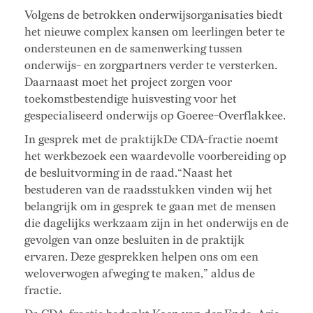
Volgens de betrokken onderwijsorganisaties biedt
het nieuwe complex kansen om leerlingen beter te
ondersteunen en de samenwerking tussen
onderwijs- en zorgpartners verder te versterken.
Daarnaast moet het project zorgen voor
toekomstbestendige huisvesting voor het
gespecialiseerd onderwijs op Goeree-Overflakkee.
In gesprek met de praktijkDe CDA-fractie noemt
het werkbezoek een waardevolle voorbereiding op
de besluitvorming in de raad.“Naast het
bestuderen van de raadsstukken vinden wij het
belangrijk om in gesprek te gaan met de mensen
die dagelijks werkzaam zijn in het onderwijs en de
gevolgen van onze besluiten in de praktijk
ervaren. Deze gesprekken helpen ons om een
weloverwogen afweging te maken,” aldus de
fractie.