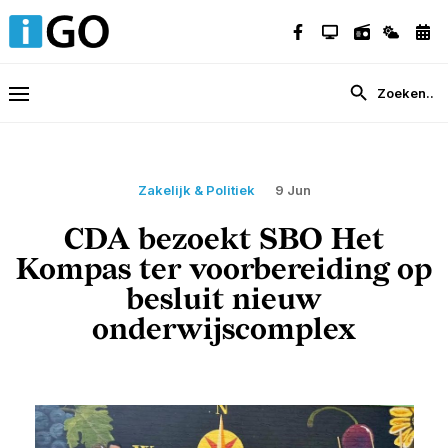
Zakelijk & Politiek
9 Jun
CDA bezoekt SBO Het
Kompas ter voorbereiding op
besluit nieuw
onderwijscomplex