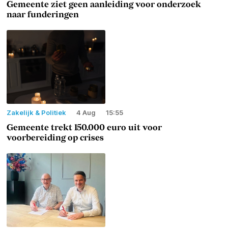
Gemeente ziet geen aanleiding voor onderzoek
naar funderingen
Zakelijk & Politiek
4 Aug
15:55
Gemeente trekt 150.000 euro uit voor
voorbereiding op crises