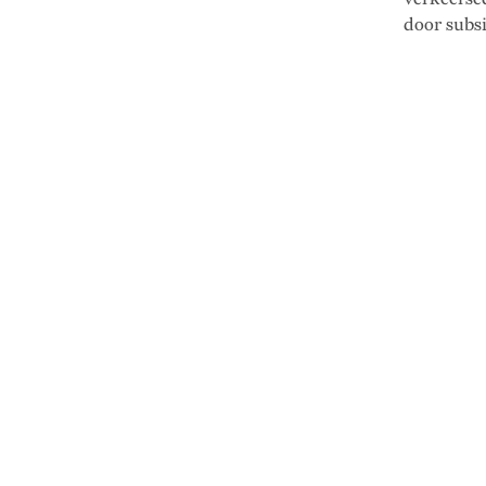
door subs