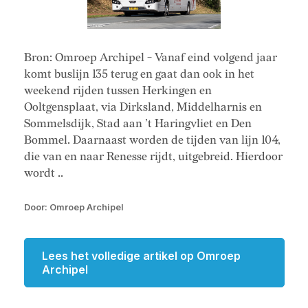
Bron: Omroep Archipel - Vanaf eind volgend jaar
komt buslijn 135 terug en gaat dan ook in het
weekend rijden tussen Herkingen en
Ooltgensplaat, via Dirksland, Middelharnis en
Sommelsdijk, Stad aan ’t Haringvliet en Den
Bommel. Daarnaast worden de tijden van lijn 104,
die van en naar Renesse rijdt, uitgebreid. Hierdoor
wordt ..
Door: Omroep Archipel
Lees het volledige artikel op Omroep
Archipel