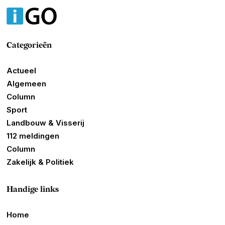
Categorieën
Actueel
Algemeen
Column
Sport
Landbouw & Visserij
112 meldingen
Column
Zakelijk & Politiek
Handige links
Home