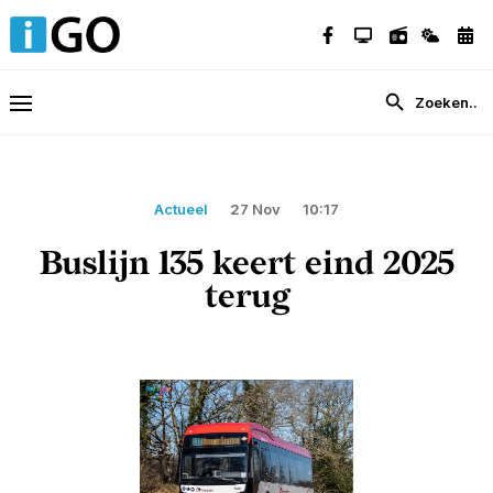
Actueel
27 Nov
10:17
Buslijn 135 keert eind 2025
terug