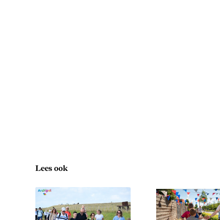
Lees ook