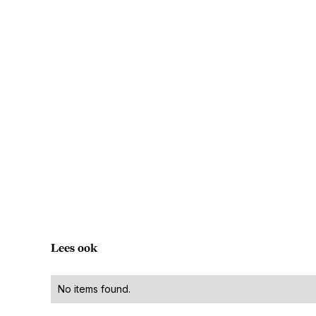
Lees ook
No items found.