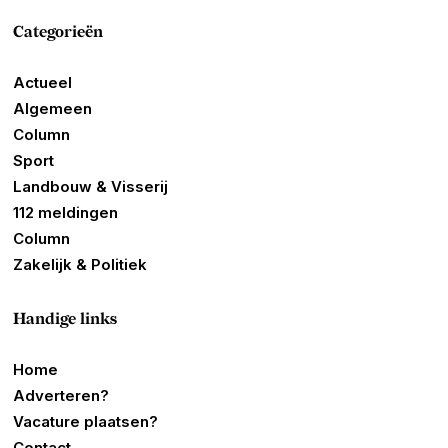
Categorieën
Actueel
Algemeen
Column
Sport
Landbouw & Visserij
112 meldingen
Column
Zakelijk & Politiek
Handige links
Home
Adverteren?
Vacature plaatsen?
Contact