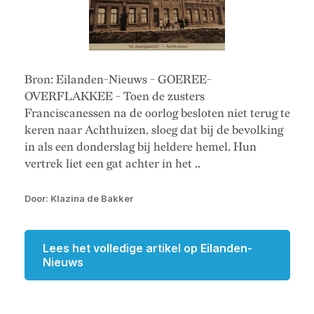
Bron: Eilanden-Nieuws - GOEREE-
OVERFLAKKEE - Toen de zusters
Franciscanessen na de oorlog besloten niet terug te
keren naar Achthuizen, sloeg dat bij de bevolking
in als een donderslag bij heldere hemel. Hun
vertrek liet een gat achter in het ..
Door: Klazina de Bakker
Lees het volledige artikel op Eilanden-
Nieuws