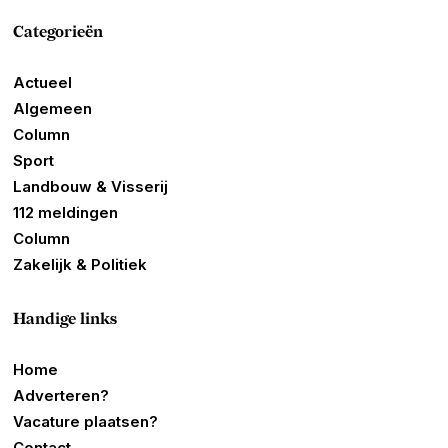
Categorieën
Actueel
Algemeen
Column
Sport
Landbouw & Visserij
112 meldingen
Column
Zakelijk & Politiek
Handige links
Home
Adverteren?
Vacature plaatsen?
Contact