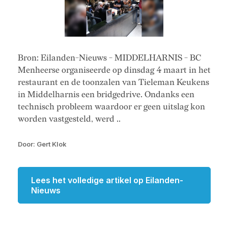
Bron: Eilanden-Nieuws - MIDDELHARNIS - BC
Menheerse organiseerde op dinsdag 4 maart in het
restaurant en de toonzalen van Tieleman Keukens
in Middelharnis een bridgedrive. Ondanks een
technisch probleem waardoor er geen uitslag kon
worden vastgesteld, werd ..
Door: Gert Klok
Lees het volledige artikel op Eilanden-
Nieuws