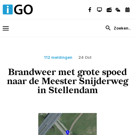
112 meldingen
24 Oct
Brandweer met grote spoed
naar de Meester Snijderweg
in Stellendam