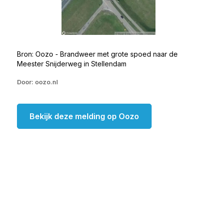
Bron: Oozo - Brandweer met grote spoed naar de
Meester Snijderweg in Stellendam
Door: oozo.nl
Bekijk deze melding op Oozo