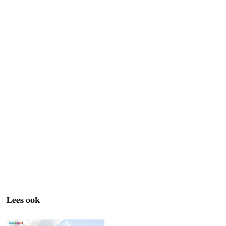
Lees ook