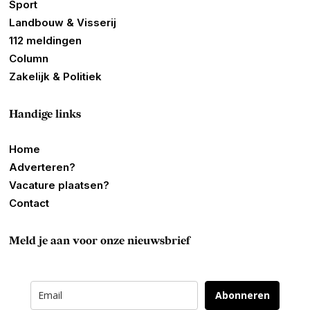
Sport
Landbouw & Visserij
112 meldingen
Column
Zakelijk & Politiek
Handige links
Home
Adverteren?
Vacature plaatsen?
Contact
Meld je aan voor onze nieuwsbrief
Abonneren