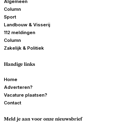
Algemeen
Column
Sport
Landbouw & Visserij
112 meldingen
Column
Zakelijk & Politiek
Handige links
Home
Adverteren?
Vacature plaatsen?
Contact
Meld je aan voor onze nieuwsbrief