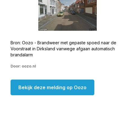
Bron: Oozo - Brandweer met gepaste spoed naar de
Voorstraat in Dirksland vanwege afgaan automatisch
brandalarm
Door: oozo.nl
Bekijk deze melding op Oozo