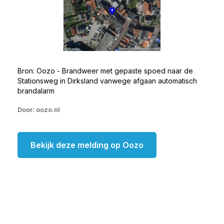
Bron: Oozo - Brandweer met gepaste spoed naar de
Stationsweg in Dirksland vanwege afgaan automatisch
brandalarm
Door: oozo.nl
Bekijk deze melding op Oozo