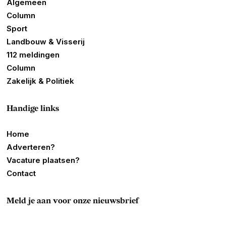
Algemeen
Column
Sport
Landbouw & Visserij
112 meldingen
Column
Zakelijk & Politiek
Handige links
Home
Adverteren?
Vacature plaatsen?
Contact
Meld je aan voor onze nieuwsbrief