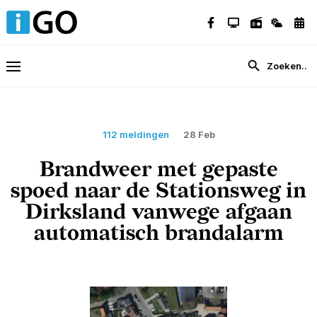
112 meldingen
28 Feb
Brandweer met gepaste
spoed naar de Stationsweg in
Dirksland vanwege afgaan
automatisch brandalarm