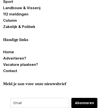
Sport
Landbouw & Visserij
112 meldingen
Column
Zakelijk & Politiek
Handige links
Home
Adverteren?
Vacature plaatsen?
Contact
Meld je aan voor onze nieuwsbrief
Abonneren