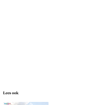
Lees ook