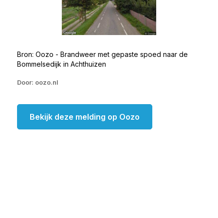
Bron: Oozo - Brandweer met gepaste spoed naar de
Bommelsedijk in Achthuizen
Door: oozo.nl
Bekijk deze melding op Oozo